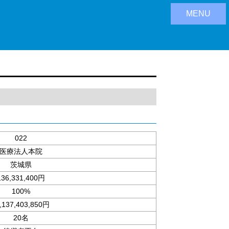
MENU
022
医療法人本院
茨城県
136,331,400円
100%
,137,403,850円
20名