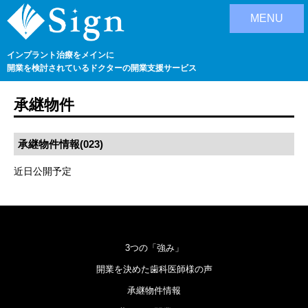
MENU
インプラント治療をメインに
開業を検討されているドクターの開業支援サービス
承継物件
承継物件情報(023)
近日公開予定
3つの「強み」
開業を決めた歯科医師様の声
承継物件情報